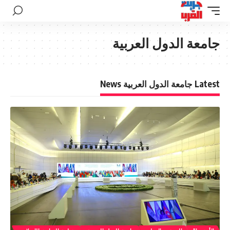
جامعة الدول العربية
Latest جامعة الدول العربية News