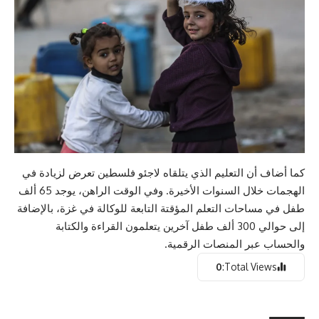
كما أضاف أن التعليم الذي يتلقاه لاجئو فلسطين تعرض لزيادة في
الهجمات خلال السنوات الأخيرة. وفي الوقت الراهن، يوجد 65 ألف
طفل في مساحات التعلم المؤقتة التابعة للوكالة في غزة، بالإضافة
إلى حوالي 300 ألف طفل آخرين يتعلمون القراءة والكتابة
والحساب عبر المنصات الرقمية.
0
Total Views: