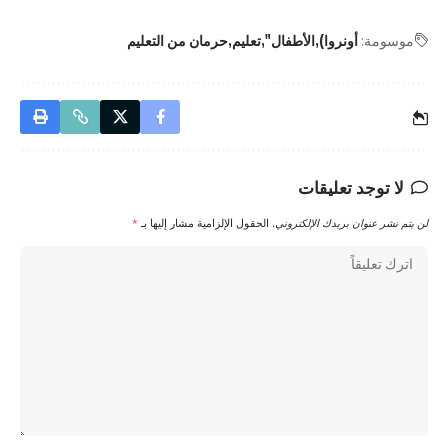
موسومة:
أونروا)
الأطفال"
تعليم
حرمان من التعليم
لا توجد تعليقات
لن يتم نشر عنوان بريدك الإلكتروني.
الحقول الإلزامية مشار إليها بـ
*