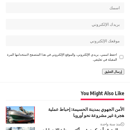
احفظ اسمي، بريدي الإلكتروني، والموقع الإلكتروني في هذا المتصفح لاستخدامها المرة
المقبلة في تعليقي.
You Might Also Like
الأمن الجهوي بمدينة الحسيمة: إحباط عملية
هجرة غير مشروعة نحو أوروبا
منذ سنة واحدة