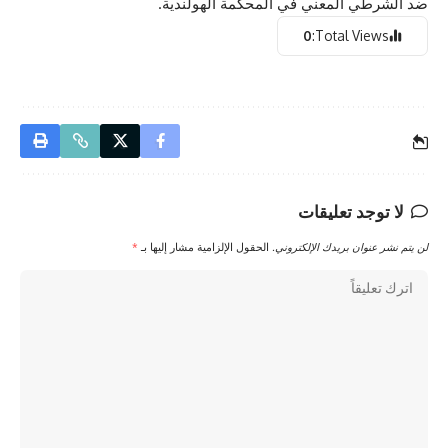
ضد الشرطي المعني في المحكمة الهولندية.
0
Total Views:
لا توجد تعليقات
لن يتم نشر عنوان بريدك الإلكتروني.
الحقول الإلزامية مشار إليها بـ
*