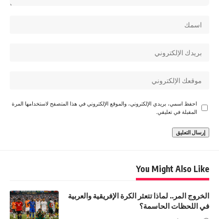
احفظ اسمي، بريدي الإلكتروني، والموقع الإلكتروني في هذا المتصفح لاستخدامها المرة
المقبلة في تعليقي.
You Might Also Like
الخروج المر.. لماذا تتعثر الكرة الإفريقية والعربية
في اللحظات الحاسمة؟