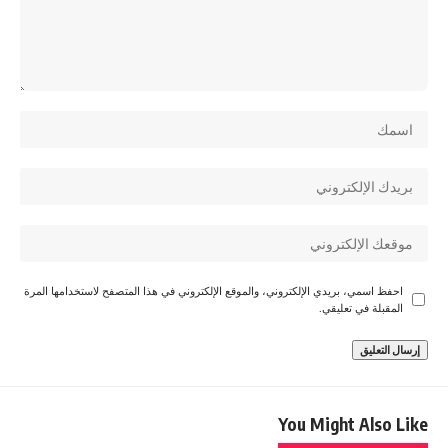
احفظ اسمي، بريدي الإلكتروني، والموقع الإلكتروني في هذا المتصفح لاستخدامها المرة
المقبلة في تعليقي.
You Might Also Like