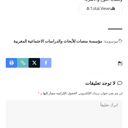
0
Total Views:
موسومة:
مؤسسة منصات للأبحاث والدراسات الاجتماعية المغربية
لا توجد تعليقات
لن يتم نشر عنوان بريدك الإلكتروني.
الحقول الإلزامية مشار إليها بـ
*