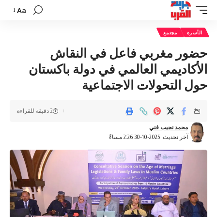
Aa
تغيير
حجم
الأسرة
مجتمع
الخط
حضور مغربي فاعل في النقاش
الأكاديمي العالمي في دولة باكستان
حول التحولات الاجتماعية
2 دقيقة للقراءة
محمد نجيب فني
آخر تحديث: 2025-10-30 2:26 مساءً