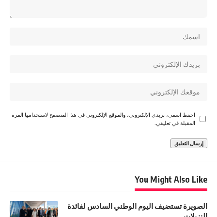
احفظ اسمي، بريدي الإلكتروني، والموقع الإلكتروني في هذا المتصفح لاستخدامها المرة
المقبلة في تعليقي.
You Might Also Like
الصويرة تستضيف اليوم الوطني السادس لفائدة
النزيلات