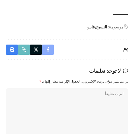
موسومة:
النسيج
فاس
لا توجد تعليقات
لن يتم نشر عنوان بريدك الإلكتروني.
الحقول الإلزامية مشار إليها بـ
*