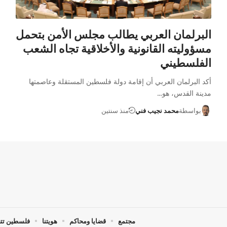
البرلمان العربي يطالب مجلس الأمن بتحمل
مسؤوليته القانونية والأخلاقية تجاه الشعب
الفلسطيني
أكد البرلمان العربي أن إقامة دولة فلسطين المستقلة وعاصمتها
مدينة القدس، هو…
بواسطة
محمد نجيب فني
منذ سنتين
مجتمع
قضايا ومحاكم
هويتنا
فلسطين تت