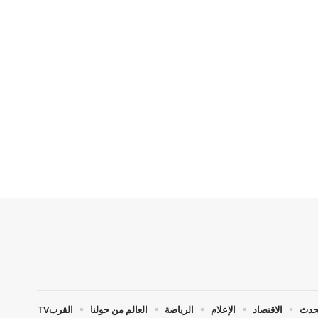
حدث
الاقتصاد
الإعلام
الرياضة
العالم من حولنا
القربTV