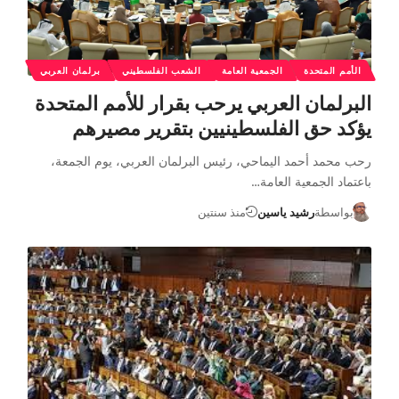
الأمم المتحدة
الجمعية العامة
الشعب الفلسطيني
برلمان العربي
البرلمان العربي يرحب بقرار للأمم المتحدة
يؤكد حق الفلسطينيين بتقرير مصيرهم
رحب محمد أحمد اليماحي، رئيس البرلمان العربي، يوم الجمعة،
باعتماد الجمعية العامة…
بواسطة
رشيد ياسين
منذ سنتين