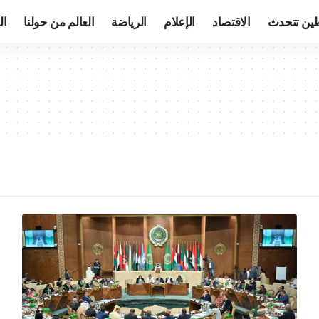
ين تتحدث
الاقتصاد
الإعلام
الرياضة
العالم من حولنا
ال