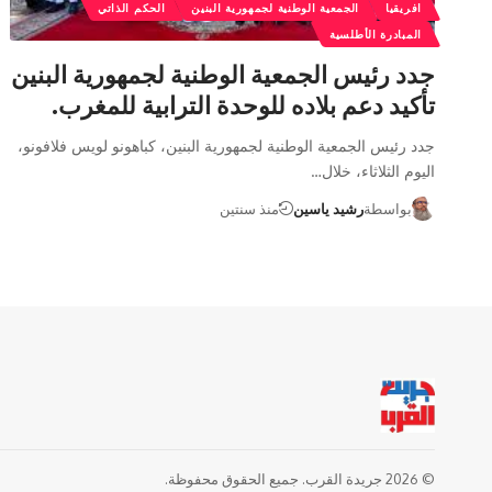
افريقيا
الجمعية الوطنية لجمهورية البنين
الحكم الذاتي
المبادرة الأطلسية
جدد رئيس الجمعية الوطنية لجمهورية البنين
تأكيد دعم بلاده للوحدة الترابية للمغرب.
جدد رئيس الجمعية الوطنية لجمهورية البنين، كباهونو لويس فلافونو،
اليوم الثلاثاء، خلال…
بواسطة
رشيد ياسين
منذ سنتين
© 2026 جريدة القرب. جميع الحقوق محفوظة.