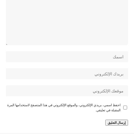
احفظ اسمي، بريدي الإلكتروني، والموقع الإلكتروني في هذا المتصفح لاستخدامها المرة
المقبلة في تعليقي.