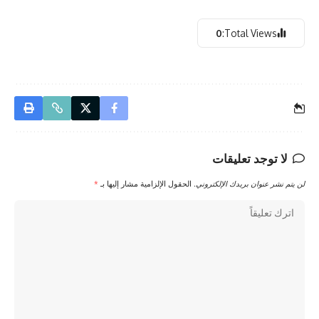
0
Total Views:
لا توجد تعليقات
لن يتم نشر عنوان بريدك الإلكتروني.
الحقول الإلزامية مشار إليها بـ
*