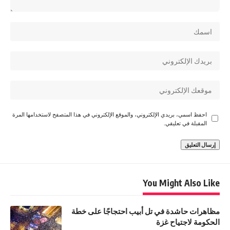
احفظ اسمي، بريدي الإلكتروني، والموقع الإلكتروني في هذا المتصفح لاستخدامها المرة
المقبلة في تعليقي.
You Might Also Like
مظاهرات حاشدة في تل أبيب احتجاجًا على خطة
الحكومة لاجتياح غزة