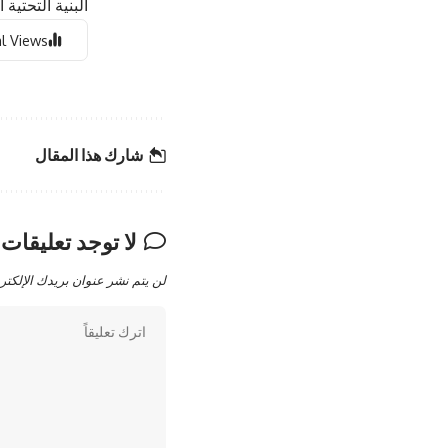
البنية التحتية ا
l Views:
شارك هذا المقال
لا توجد تعليقات
لن يتم نشر عنوان بريدك الإلكتر