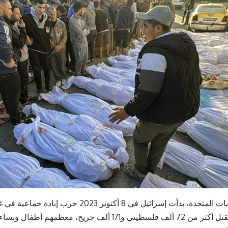
بدعم من الولايات المتحدة، بدأت إسرائيل في 8 أكتوبر 