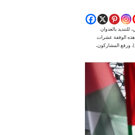
للتنديد بالعدوان
 هذه الوقفة عشرات
. ورفع المشاركون،