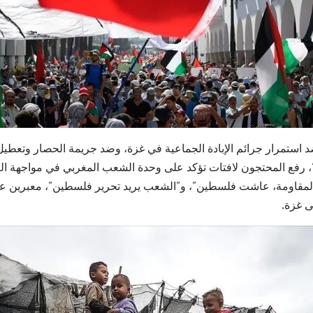
استمرار جرائم الإبادة الجماعية في غزة، وضد جريمة الحصار وتعطيل ا
 رفع المحتجون لافتات تؤكد على وحدة الشعب المغربي في مواجهة الع
مقاومة، عاشت فلسطين”، و”الشعب يريد تحرير فلسطين”، معبرين 
ى غزة.