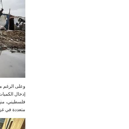
متعددة في غزة، مما أسفر عن مقت