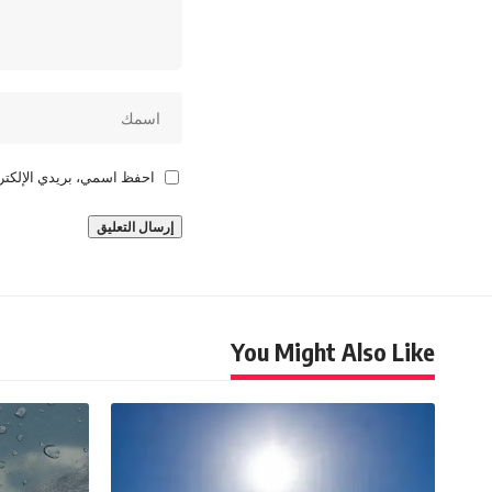
احفظ اسمي، بريدي الإلكترو
You Might Also Like