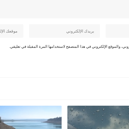
ني، والموقع الإلكتروني في هذا المتصفح لاستخدامها المرة المقبلة في تعليقي.