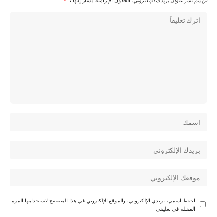
لن يتم نشر عنوان بريدك الإلكتروني.
الحقول الإلزامية مشار إليها بـ
*
احفظ اسمي، بريدي الإلكتروني، والموقع الإلكتروني في هذا المتصفح لاستخدامها المرة
المقبلة في تعليقي.