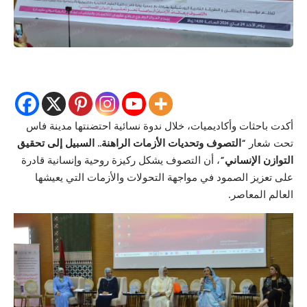
أكدت باحثات وأكاديميات، خلال ندوة نسائية احتضنتها مدينة فاس
تحت شعار
“التصوف وتحديات الأزمات الراهنة.. السبيل إلى تحقيق
التوازن الإنساني”
، أن
التصوف
يشكل ركيزة
روحية
وإنسانية قادرة
على تعزيز الصمود في مواجهة التحولات والأزمات التي يعيشها
العالم المعاصر.