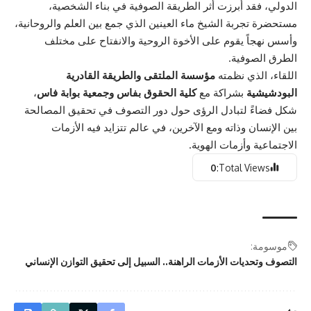
الدولي، فقد أبرزت أثر الطريقة الصوفية في بناء الشخصية،
مستحضرة تجربة الشيخ ماء العينين الذي جمع بين العلم والروحانية،
وأسس نهجاً يقوم على الأخوة الروحية والانفتاح على مختلف
الطرق الصوفية.
اللقاء، الذي نظمته
مؤسسة الملتقى والطريقة القادرية
البودشيشية
بشراكة مع
كلية الحقوق بفاس وجمعية بوابة فاس
،
شكل فضاءً لتبادل الرؤى حول دور التصوف في تحقيق المصالحة
بين الإنسان وذاته ومع الآخرين، في عالم تتزايد فيه الأزمات
الاجتماعية وأزمات الهوية.
0
Total Views:
موسومة:
التصوف وتحديات الأزمات الراهنة.. السبيل إلى تحقيق التوازن الإنساني