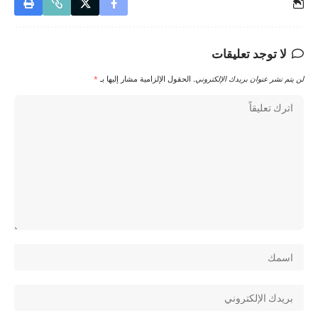
لا توجد تعليقات
لن يتم نشر عنوان بريدك الإلكتروني.
الحقول الإلزامية مشار إليها بـ
*