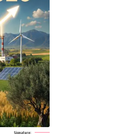
Signature: