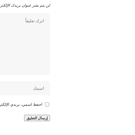
لن يتم نشر عنوان بريدك الإلكتر
احفظ اسمي، بريدي الإلكترو