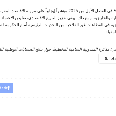
يمثل نمو 4,6% في الفصل الأول من 2026 مؤشراً إيجابياً على مرونة 
لية والخارجية. ومع ذلك، يبقى تعزيز التنويع الاقتصادي، تقليص الاعتماد
جية في القطاعات غير الفلاحية من التحديات الرئيسية أمام الحكومة 
مقبلة.
: مذكرة المندوبية السامية للتخطيط حول نتائج الحسابات الوطنية للفصل 
5
Tota
book