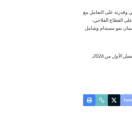
الاقتصاد المغربي وقدرته على التعامل مع
 على القطاع الفلاحي،
لضمان نمو مستدام وشامل
الأول من 2026.
Face