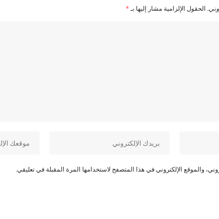
وني.
الحقول الإلزامية مشار إليها بـ
*
ني، والموقع الإلكتروني في هذا المتصفح لاستخدامها المرة المقبلة في تعليقي.