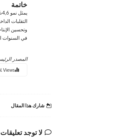
خاتمة
التقلبات الداخ
وتحسين الإنتا
في السنوات ال
المصدر الرئيسي
l Views:
شارك هذا المقال
لا توجد تعليقات