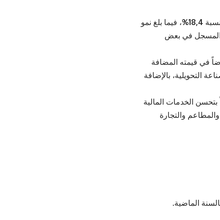
نسبة
18,4%
، فيما بلغ نمو
ع المسجل في بعض
اً في قيمته المضافة
ناعة التحويلية، بالإضافة
 بتحسن الخدمات المالية
 والمطاعم والتجارة
بالسنة الماضية.