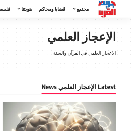
مجتمع
قضايا ومحاكم
هويتنا
فلسط
الإعجاز العلمي
الاعجاز العلمي في القرآن والسنة
Latest الإعجاز العلمي News