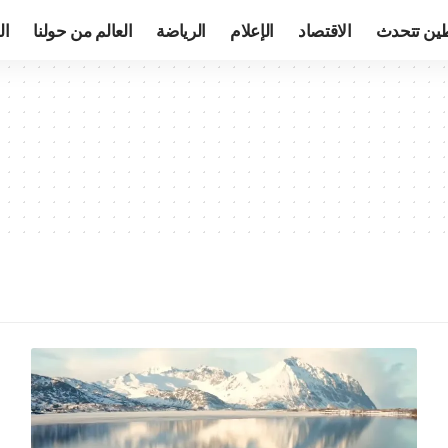
ين تتحدث
الاقتصاد
الإعلام
الرياضة
العالم من حولنا
ال