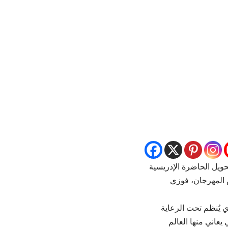
ويل الحاضرة الإدريسية
س المهرجان، فوزي
ي يُنظم تحت الرعاية
عاني منها العالم