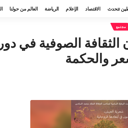
ين تتحدث
الاقتصاد
الإعلام
الرياضة
العالم من حولنا
ال
مجتمع
 الثقافة الصوفية في دو
عر والحكمة