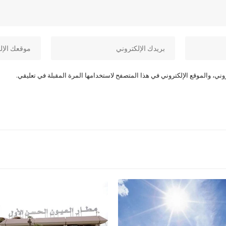
ني، والموقع الإلكتروني في هذا المتصفح لاستخدامها المرة المقبلة في تعليقي.