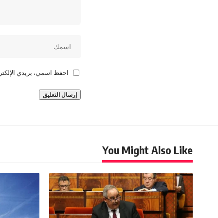
احفظ اسمي، بريدي الإلكترو
You Might Also Like