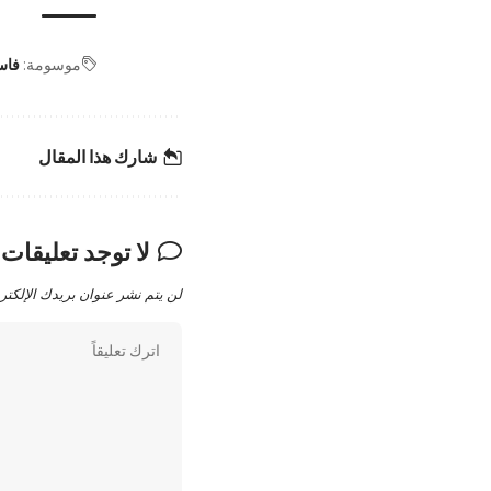
موسومة:
فا
شارك هذا المقال
لا توجد تعليقات
لن يتم نشر عنوان بريدك الإلكتر