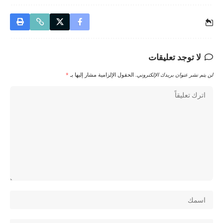
لا توجد تعليقات
لن يتم نشر عنوان بريدك الإلكتروني.
الحقول الإلزامية مشار إليها بـ
*