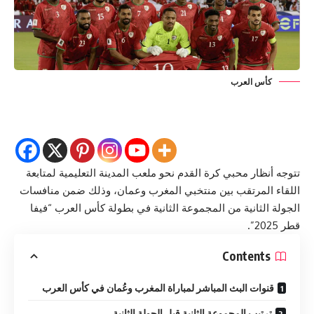
كأس العرب
تتوجه أنظار محبي كرة القدم نحو ملعب المدينة التعليمية لمتابعة
اللقاء المرتقب بين منتخبي المغرب وعمان، وذلك ضمن منافسات
الجولة الثانية من المجموعة الثانية في بطولة كأس العرب “فيفا
قطر 2025”.
Contents
قنوات البث المباشر لمباراة المغرب وعُمان في كأس العرب
ترتيب المجموعة الثانية قبل الجولة الثانية