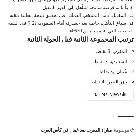
1)، وأمامه فرصة سانحة للتأهل إلى الدور المقبل.
في المقابل، يأمل المنتخب العماني في تحقيق نتيجة إيجابية تبقيه
في سباق التأهل، خاصة بعد خسارته أمام السعودية (2-1) في القمة
الخليجية التي أقيمت أمس الثلاثاء.
ترتيب المجموعة الثانية قبل الجولة الثانية
المغرب: 3 نقاط.
السعودية: 3 نقاط.
عُمان: بلا نقاط.
جزر القمر: بلا نقاط.
0
Total Views:
موسومة:
مباراة المغرب ضد عُمان في كأس العرب