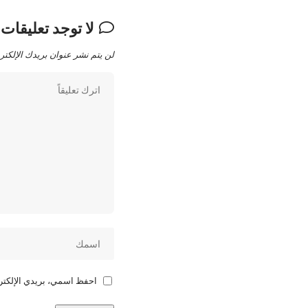
لا توجد تعليقات
لن يتم نشر عنوان بريدك الإلكتر
احفظ اسمي، بريدي الإلكترو