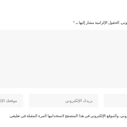
وني.
الحقول الإلزامية مشار إليها بـ
*
ني، والموقع الإلكتروني في هذا المتصفح لاستخدامها المرة المقبلة في تعليقي.