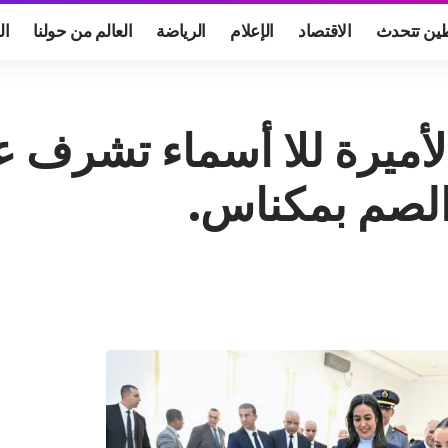
ين تتحدث
الاقتصاد
الإعلام
الرياضة
العالم من حولنا
ال
الأميرة للا أسماء تشرف
الصم بمكناس.