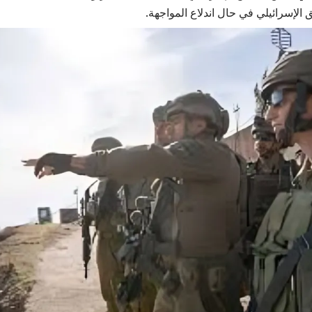
الإسرائيلي في حال اندلاع المواجهة.