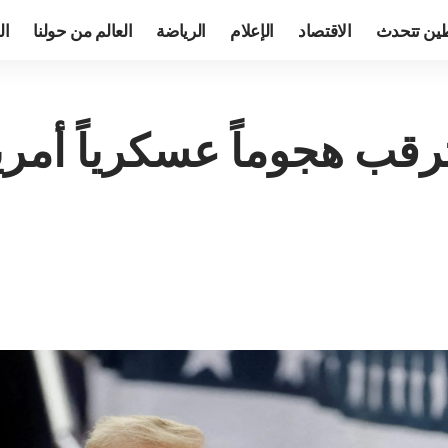
ين تتحدث
الاقتصاد
الإعلام
الرياضة
العالم من حولنا
ال
ترقب هجوماً عسكرياً أمريك