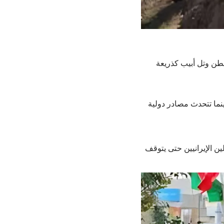
نطن وتل أبيب كذريعة
نما تتحدث مصادر دولية
ن الإيرانيين حتى يتوقف