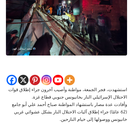
استشهدت، فجر الجمعة، مواطنة وأصيب آخرون جراء إطلاق قوات
الاحتلال الإسرائيلي النار بخانيونس جنوبي قطاع غزة.
وأفادت عدة مصار باستشهاد المواطنة صباح أحمد علي أبو جامع
(62 عامًا) جراء إطلاق آليات الاحتلال النار بشكل عشوائي غربي
خانيونس ووصولها إلى خيام النازحين.