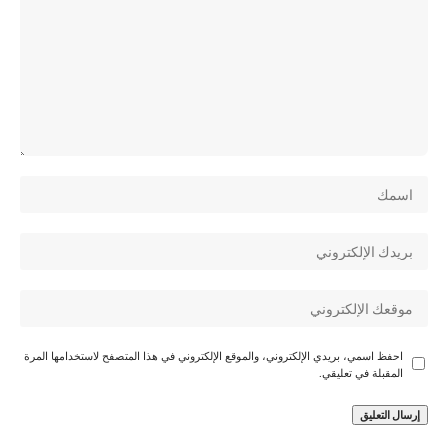
احفظ اسمي، بريدي الإلكتروني، والموقع الإلكتروني في هذا المتصفح لاستخدامها المرة
المقبلة في تعليقي.