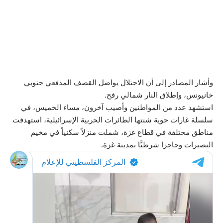
وأشار المصادر إلى أن الاحتلال يواصل القصف المدفعي جنوبي
خانيونس، وإطلاق النار شمالي رفح.
استشهد عدد من المواطنين وأصيب آخرون، مساء الخميس، في
سلسلة غارات جوية شنتها الطائرات الحربية الإسرائيلية، استهدفت
مناطق مختلفة في قطاع غزة، شملت منزلاً سكنياً في مخيم
النصيرات وحاجزا شرطيًّا بمدينة غزة.