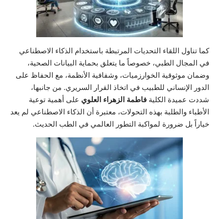
كما تناول اللقاء التحديات المرتبطة باستخدام الذكاء الاصطناعي
في المجال الطبي، خصوصاً ما يتعلق بحماية البيانات الصحية،
وضمان موثوقية الخوارزميات، وشفافية الأنظمة، مع الحفاظ على
الدور الإنساني للطبيب في اتخاذ القرار السريري. من جانبها،
شددت عميدة الكلية
فاطمة الزهراء العلوي
على أهمية توعية
الأطباء والطلبة بهذه التحولات، معتبرة أن الذكاء الاصطناعي لم يعد
خياراً بل ضرورة لمواكبة التطور العالمي في الطب الحديث.