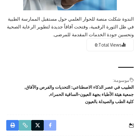
الندوة شكلت منصة للحوار العلمي حول مستقبل الممارسة الطبية
في ظل الثورة الرقمية، وفتحت آفاقاً جديدة لتطوير الرعاية الصحية
وتحسين جودة الخدمات المقدمة للمرضى.
0
Total Views:
موسومة:
الطبيب في عصر الذكاء الاصطناعي: التحديات والفرص والآفاق
جمعية هيئة الأطباء بجهة العيون–الساقية الحمراء
كلية الطب والصيدلة بالعيون