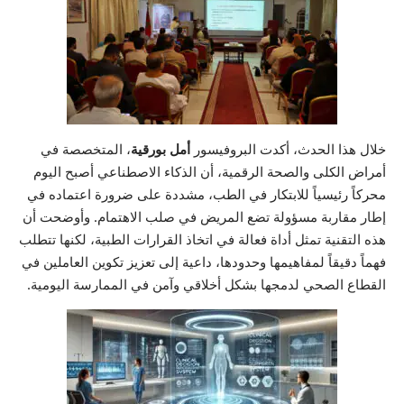
خلال هذا الحدث، أكدت البروفيسور
أمل بورقية
، المتخصصة في
أمراض الكلى والصحة الرقمية، أن الذكاء الاصطناعي أصبح اليوم
محركاً رئيسياً للابتكار في الطب، مشددة على ضرورة اعتماده في
إطار مقاربة مسؤولة تضع المريض في صلب الاهتمام. وأوضحت أن
هذه التقنية تمثل أداة فعالة في اتخاذ القرارات الطبية، لكنها تتطلب
فهماً دقيقاً لمفاهيمها وحدودها، داعية إلى تعزيز تكوين العاملين في
القطاع الصحي لدمجها بشكل أخلاقي وآمن في الممارسة اليومية.