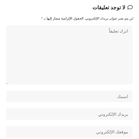
لا توجد تعليقات
لن يتم نشر عنوان بريدك الإلكتروني.
الحقول الإلزامية مشار إليها بـ
*