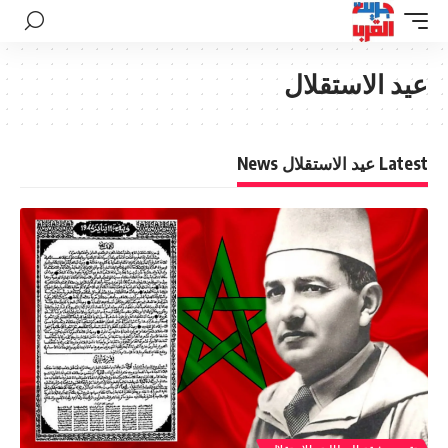
عيد الاستقلال
Latest عيد الاستقلال News