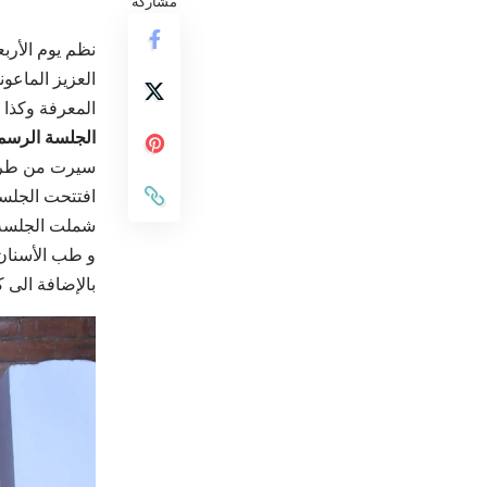
مشاركة
نظم يوم الأربعاء 23 أكتوبر 2024
العزيز الماعو
المعرفة وكذا 
الجلسة الرسمية 10:00-
سيرت من طرف 
افتتحت الجلسة
شملت الجلسة
و طب الأسنان
بالإضافة الى
ك