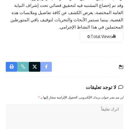
وقد تم إخضاع المشتبه فيه لتحقيق قضائي تحت إشراف النيابة
العامة المختصة، بغرض الكشف عن كافة تفاصيل وملابسات هذه
القضية، بينما تستمر الأبحاث والتحريات لتوقيف باقي المتورطين
المحتملين في هذا النشاط الإجرامي.
0
Total Views:
لا توجد تعليقات
لن يتم نشر عنوان بريدك الإلكتروني.
الحقول الإلزامية مشار إليها بـ
*