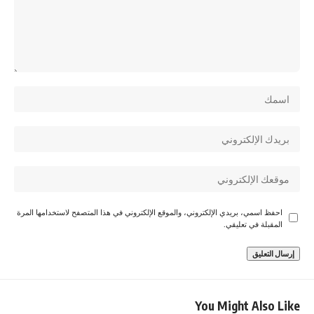
احفظ اسمي، بريدي الإلكتروني، والموقع الإلكتروني في هذا المتصفح لاستخدامها المرة
المقبلة في تعليقي.
You Might Also Like