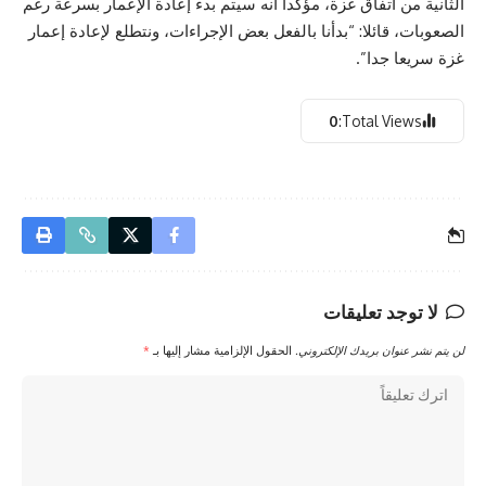
الثانية من اتفاق غزة، مؤكدا أنه سيتم بدء إعادة الإعمار بسرعة رغم
الصعوبات، قائلا: “بدأنا بالفعل بعض الإجراءات، ونتطلع لإعادة إعمار
غزة سريعا جدا”.
0
Total Views:
لا توجد تعليقات
لن يتم نشر عنوان بريدك الإلكتروني.
الحقول الإلزامية مشار إليها بـ
*