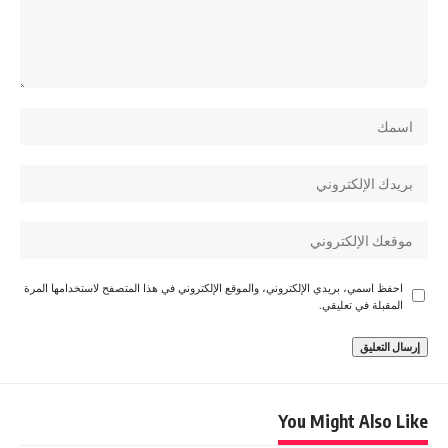
احفظ اسمي، بريدي الإلكتروني، والموقع الإلكتروني في هذا المتصفح لاستخدامها المرة
المقبلة في تعليقي.
You Might Also Like