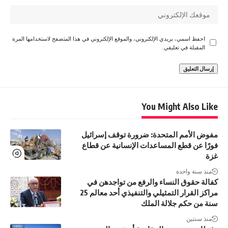
احفظ اسمي، بريدي الإلكتروني، والموقع الإلكتروني في هذا المتصفح لاستخدامها المرة
المقبلة في تعليقي.
You Might Also Like
مفوض الأمم المتحدة: ضرورة توقف إسرائيل
فورًا عن قطع المساعدات الإنسانية عن قطاع
غزة
منذ سنة واحدة
كفالة حقوق النساء والرفع من تواجدهن في
مراكز القرار التمثيلي والتنفيذي أحد معالم 25
سنة من حكم جلالة الملك
منذ سنتين