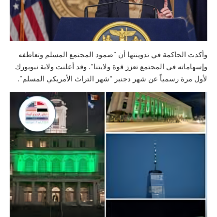
وأكدت الحاكمة في تدوينتها أن “صمود المجتمع المسلم وتعاطفه
وإسهاماته في المجتمع تعزز قوة ولايتنا”. وقد أعلنت ولاية نيويورك
لأول مرة رسمياً عن شهر دجنبر “شهر التراث الأمريكي المسلم”.