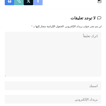
لا توجد تعليقات
لن يتم نشر عنوان بريدك الإلكتروني.
الحقول الإلزامية مشار إليها بـ
*