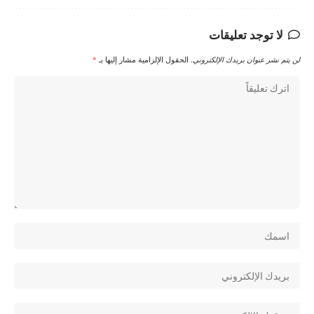
لا توجد تعليقات
لن يتم نشر عنوان بريدك الإلكتروني.
الحقول الإلزامية مشار إليها بـ
*