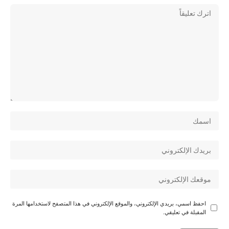
احفظ اسمي، بريدي الإلكتروني، والموقع الإلكتروني في هذا المتصفح لاستخدامها المرة
المقبلة في تعليقي.