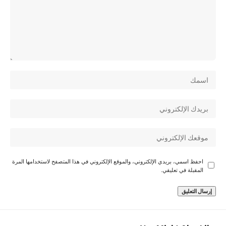
احفظ اسمي، بريدي الإلكتروني، والموقع الإلكتروني في هذا المتصفح لاستخدامها المرة
المقبلة في تعليقي.