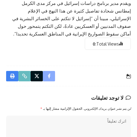
ويقدم مدير برنامج دراسات إسرائيل في مركز مدى الكرمل
إمطانس شحادة تفاصيل كثيرة عن هذا النهج في الإعلام
الإسرائيلي، مبينا أن “إسرائيل لا تتكتم على الخسائر البشرية في
صفوف المدنيين أو العسكريين عادةً، لكن التكتم يتمحور حول
أماكن سقوط الصواريخ الإيرانية في المناطق العسكرية تحديدا”.
0
Total Views:
لا توجد تعليقات
لن يتم نشر عنوان بريدك الإلكتروني.
الحقول الإلزامية مشار إليها بـ
*