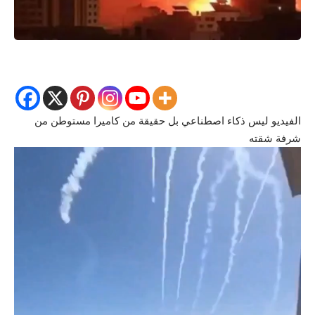
الفيديو
ليس
ذكاء اصطناعي
بل حقيقة من
كاميرا
مستوطن من
شرفة شقته
مشغل
الفيديو