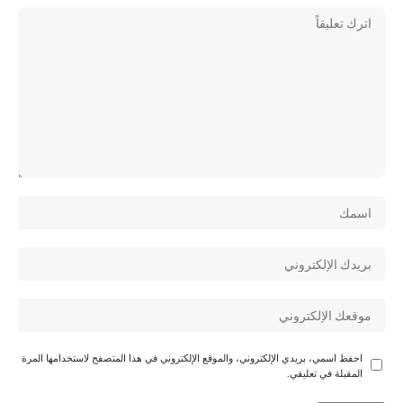
احفظ اسمي، بريدي الإلكتروني، والموقع الإلكتروني في هذا المتصفح لاستخدامها المرة
المقبلة في تعليقي.