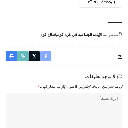
0
Total Views:
موسومة:
الإبادة الجماعية في غزة
غزة
قطاع غزة
لا توجد تعليقات
لن يتم نشر عنوان بريدك الإلكتروني.
الحقول الإلزامية مشار إليها بـ
*