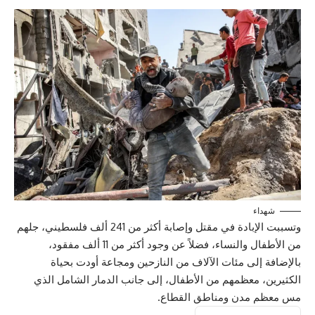
شهداء
وتسببت الإبادة في مقتل وإصابة أكثر من 241 ألف فلسطيني، جلهم
من الأطفال والنساء، فضلاً عن وجود أكثر من 11 ألف مفقود،
بالإضافة إلى مئات الآلاف من النازحين ومجاعة أودت بحياة
الكثيرين، معظمهم من الأطفال، إلى جانب الدمار الشامل الذي
مس معظم مدن ومناطق القطاع.