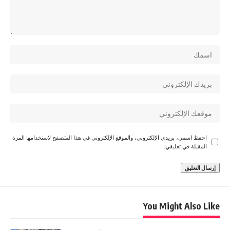
احفظ اسمي، بريدي الإلكتروني، والموقع الإلكتروني في هذا المتصفح لاستخدامها المرة
المقبلة في تعليقي.
You Might Also Like