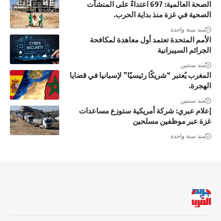
الصحة العالمية: 697 اعتداءً على المنشآت
الصحية في غزة منذ بداية الحرب.
منذ سنة واحدة
الأمم المتحدة تعتمد أول معاهدة لمكافحة
الجرائم السيبرانية
منذ سنتين
المغرب يُعتبر “شريكًا رئيسيًا” لإسبانيا في قضايا
الهجرة.
منذ سنتين
إعلام عبري: شركة أمريكية ستوزع مساعدات
غزة عبر موظفين مسلحين
منذ سنة واحدة