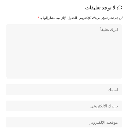
لا توجد تعليقات
لن يتم نشر عنوان بريدك الإلكتروني.
الحقول الإلزامية مشار إليها بـ
*