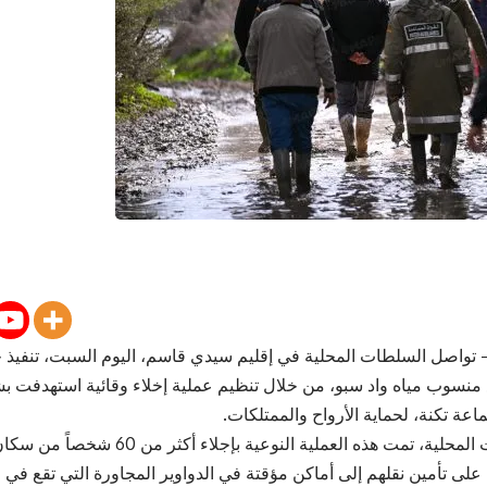
واصل السلطات المحلية في إقليم سيدي قاسم، اليوم السبت، تنفيذ خ
منسوب مياه واد سبو، من خلال تنظيم عملية إخلاء وقائية استهدفت 
جماعة تكنة، لحماية الأرواح والممتلكات.
وفقاً للسلطات المحلية، تمت هذه العملية النو
 على تأمين نقلهم إلى أماكن مؤقتة في الدواوير المجاورة التي تقع في