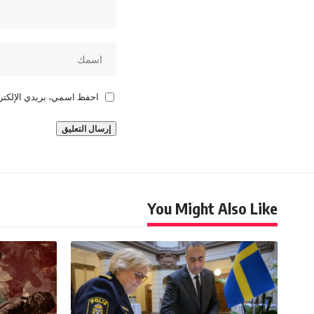
احفظ اسمي، بريدي الإلكترو
You Might Also Like