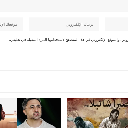
ني، والموقع الإلكتروني في هذا المتصفح لاستخدامها المرة المقبلة في تعليقي.