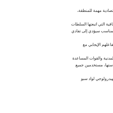
قتصادية مهمة للمنطقة،
قية التي اتبعتها السلطات
المناسب سيؤدي إلى تفادي
اعلهم الإيجابي مع
لمدنية والقوات المساعدة
استها، مستخدمين جميع
يدرولوجي لواد سبو