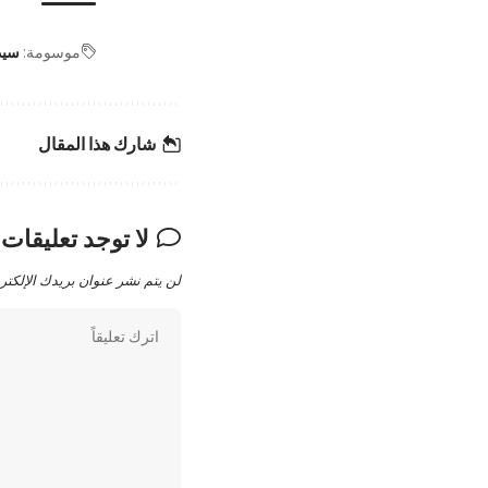
موسومة:
سيد
شارك هذا المقال
لا توجد تعليقات
لن يتم نشر عنوان بريدك الإلكتر