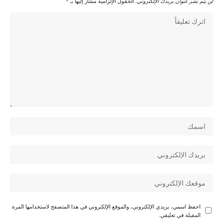
لن يتم نشر عنوان بريدك الإلكتروني.
الحقول الإلزامية مشار إليها بـ
*
احفظ اسمي، بريدي الإلكتروني، والموقع الإلكتروني في هذا المتصفح لاستخدامها المرة
المقبلة في تعليقي.