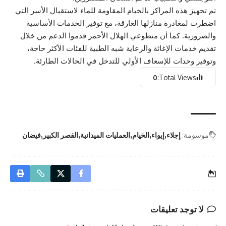
تم تجهيز هذه المراكز بالخيام المقاومة للماء لاستقبال الأسر التي
اضطرت لمغادرة منازلها الغارقة، مع توفير الخدمات الأساسية
والضرورية. كما أن متطوعي الهلال الأحمر قدموا الدعم من خلال
تقديم خدمات الإغاثة والرعاية شبه الطبية للفئات الأكثر حاجة،
وتوفير وحدات للإسعاف الأولي للتدخل في الحالات الطارئة.
0
Total Views:
موسومة:
إجلاء
إيواء
الخيام
العمليات الميدانية
القصر الكبير
فيضان
لا توجد تعليقات