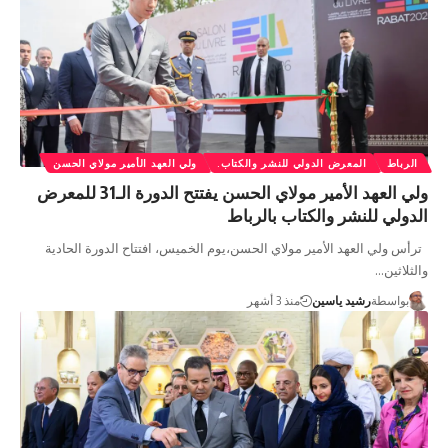
الرباط
المعرض الدولي للنشر والكتاب.
ولي العهد الأمير مولاي الحسن
ولي العهد الأمير مولاي الحسن يفتتح الدورة الـ31 للمعرض
الدولي للنشر والكتاب بالرباط
ترأس ولي العهد الأمير مولاي الحسن،يوم الخميس، افتتاح الدورة الحادية
والثلاثين…
بواسطة
رشيد ياسين
منذ 3 أشهر