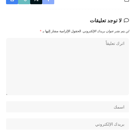
لا توجد تعليقات
لن يتم نشر عنوان بريدك الإلكتروني.
الحقول الإلزامية مشار إليها بـ
*