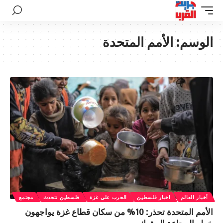
الوسم:
الأمم المتحدة
أخبار العالم
اخبار فلسطين
الحرب على غزة
فلسطين تتحدث
مجتمع
الأمم المتحدة تحذر: 10% من سكان قطاع غزة يواجهون
خطر المجاعة الوشيك.