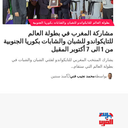
بطولة العالم للتايكواندو للشبان والشابات بكوريا الجنوبية
مشاركة المغرب في بطولة العالم
للتايكواندو للشبان والشابات بكوريا الجنوبية
من 1 الى 7 أكتوبر المقبل
يشارك المنتخب المغربي للتايكواندو لفئتي الشبان والشبات في
بطولة العالم التي ستقام…
بواسطة
محمد نجيب فني
منذ سنتين