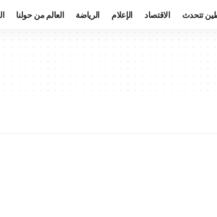
ين تتحدث
الاقتصاد
الإعلام
الرياضة
العالم من حولنا
ال