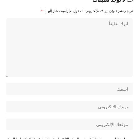
لن يتم نشر عنوان بريدك الإلكتروني.
الحقول الإلزامية مشار إليها بـ
*
احفظ اسمي، بريدي الإلكتروني، والموقع الإلكتروني في هذا المتصفح لاستخدامها المرة