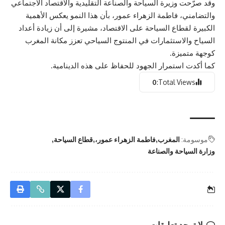
وقد صرّحت وزيرة السياحة والصناعة التقليدية والاقتصاد الاجتماعي
والتضامني، فاطمة الزهراء عمور، بأن هذا النمو يعكس الأهمية
الكبيرة لقطاع السياحة على الاقتصاد، مشيرة إلى أن زيادة أعداد
السياح والاستثمارات في المنتوج السياحي تعزز مكانة المغرب
كوجهة متميزة.
كما أكدت استمرار الجهود للحفاظ على هذه الدينامية.
0
Total Views:
موسومة:
المغرب
فاطمة الزهراء عمور،
قطاع السياحة
وزارة السياحة والصناعة
لا توجد تعليقات