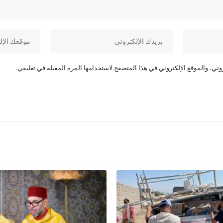
ني، والموقع الإلكتروني في هذا المتصفح لاستخدامها المرة المقبلة في تعليقي.