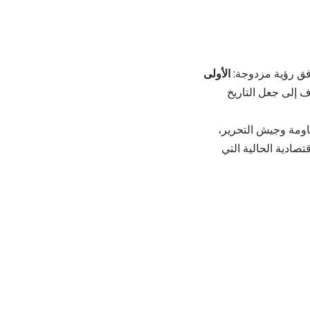
وفق رؤية مزدوجة:
الأولى
 إلى جعل التاريخ
اومة وجيش التحرير،
تصادية الحالية التي