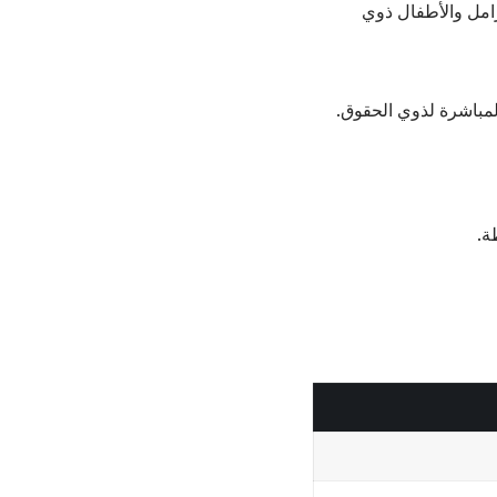
رامل والأطفال ذوي
لمباشرة لذوي الحقوق.
ة.