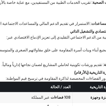
 الصحية:
تقريب الخدمات الطبية من المستفيدين، مع عناية خاصة بالأ
مساعدات:
الاستمرار في تقديم الدعم المالي والمساعدات الاجتماعية ا
ية من الدعم الاجتماعي التقليدي إلى تعزيز الإدماج الاقتصادي عبر:
يع أبناء وبنات أسرة المقاومة على خلق مقاولاتهم الصغرى والمتوسط
ة:
تقديم ورشات تكوينية لحاملي المشاريع لضمان نجاحها إدارياً ومالياً.
دور الفضاءات المخصصة لذاكرة المقاومة في ترسيخ قيم المواطنة:
 التاريخية
العدد / الحالة
زة وجهزة
108 فضاءات
عبر المملكة