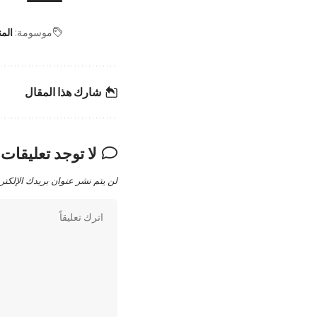
موسومة:
المن
شارك هذا المقال
لا توجد تعليقات
لن يتم نشر عنوان بريدك الإلكتر