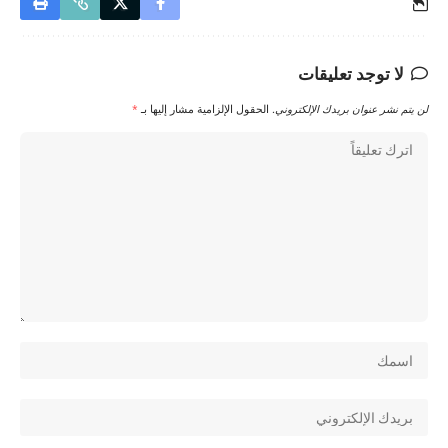
لا توجد تعليقات
لن يتم نشر عنوان بريدك الإلكتروني.
الحقول الإلزامية مشار إليها بـ
*