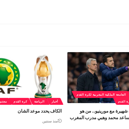
الجامعة الملكية المغربية لكرة القدم
ة القدم
أخبار
الرياضة
كرة القدم
مجتمع
هيرة مع مورينيو.. من هو
الكاف يحدد موعد الشان
ساعد محمد وهبي مدرب المغرب
منذ سنتين