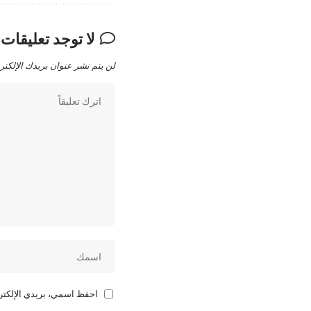
لا توجد تعليقات
لن يتم نشر عنوان بريدك الإلكتر
احفظ اسمي، بريدي الإلكترو