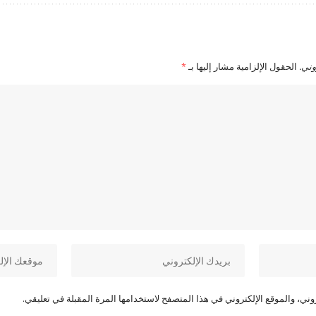
وني.
الحقول الإلزامية مشار إليها بـ
*
ني، والموقع الإلكتروني في هذا المتصفح لاستخدامها المرة المقبلة في تعليقي.