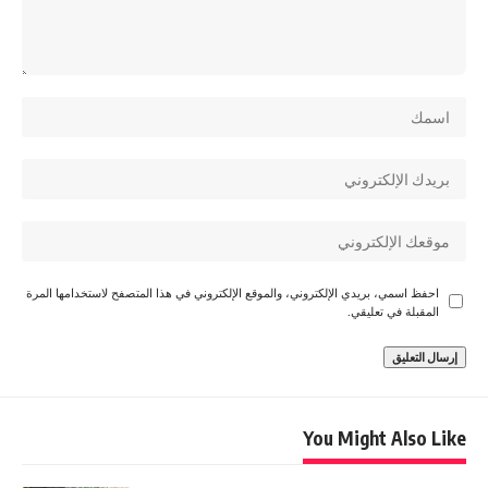
احفظ اسمي، بريدي الإلكتروني، والموقع الإلكتروني في هذا المتصفح لاستخدامها المرة
المقبلة في تعليقي.
You Might Also Like