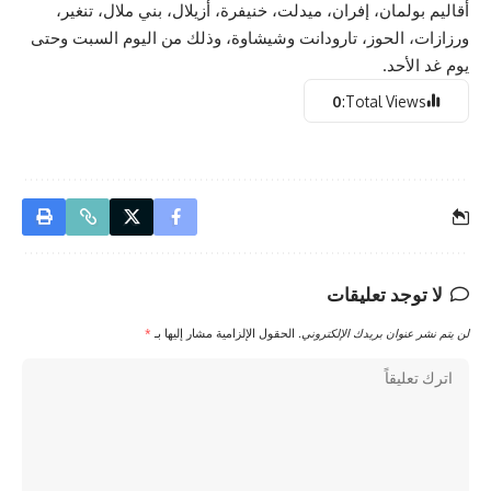
أقاليم بولمان، إفران، ميدلت، خنيفرة، أزيلال، بني ملال، تنغير،
ورزازات، الحوز، تارودانت وشيشاوة، وذلك من اليوم السبت وحتى
يوم غد الأحد.
0
Total Views:
لا توجد تعليقات
لن يتم نشر عنوان بريدك الإلكتروني.
الحقول الإلزامية مشار إليها بـ
*