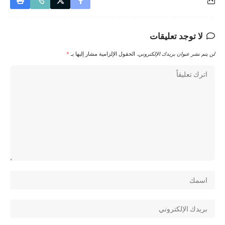
لا توجد تعليقات
لن يتم نشر عنوان بريدك الإلكتروني.
الحقول الإلزامية مشار إليها بـ
*