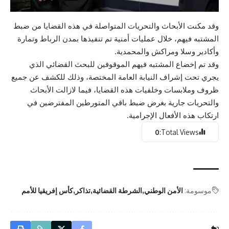
وقد مكنت الأبحاث والتحريات المتواصلة في هذه القضايا من ضبط
المشتبه فيهم، خلال عمليات أمنية تم تنفيذها بمدن الرباط وتمارة
وأكادير وسلا ومراكش والمحمدية.
وقد تم إخضاع المشتبه فيهم الموقوفين للبحث القضائي الذي
يجري تحت إشراف النيابة العامة المختصة، وذلك للكشف عن جميع
ظروف وملابسات وخلفيات هذه القضايا، فيما لازالت الأبحاث
والتحريات جارية بغرض ضبط باقي المتورطين المفترضين في
ارتكاب هذه الأفعال الإجرامية.
0
Total Views:
موسومة:
الأمن الوطني
الشرطة القضائية
تذاكر
كأس إفريقيا للأمم