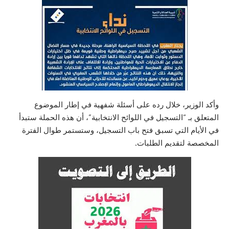
وأكد الوزير، خلال رده على أسئلة شفهية في إطار الموضوع
المتعلق بـ “التسجيل في اللوائح الانتخابية”، أن هذه الحملة ستبدأ
في الأيام التي تسبق فتح باب التسجيل، وستستمر طوال الفترة
المخصصة لتقديم الطلبات.