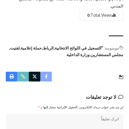
المدني.
0
Total Views:
موسومة:
"التسجيل في اللوائح الانتخابية
الرباط
حملة إعلامية
لفتيت
مجلس المستشارين
وزارة الداخلية
لا توجد تعليقات
لن يتم نشر عنوان بريدك الإلكتروني.
الحقول الإلزامية مشار إليها بـ
*