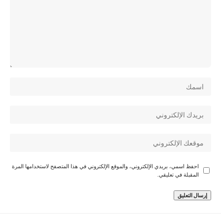
احفظ اسمي، بريدي الإلكتروني، والموقع الإلكتروني في هذا المتصفح لاستخدامها المرة
المقبلة في تعليقي.