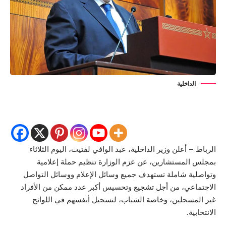
الداخلية
الرباط – أعلن وزير الداخلية، عبد الوافي لفتيت، اليوم الثلاثاء
بمجلس المستشارين، عن عزم الوزارة تنظيم حملة إعلامية
وتواصلية شاملة تستهدف جميع وسائل الإعلام ووسائل التواصل
الاجتماعي، من أجل تشجيع وتحسيس أكبر عدد ممكن من الأفراد
غير المسجلين، وخاصة الشباب، لتسجيل أنفسهم في اللوائح
الانتخابية.