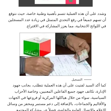
وشدد على أن هذه العملية تتسم بأهمية وطنية خاصة، حيث نتوقع
أن تسهم جميعاً في رفع التحدي المتمثل في زيادة عدد المسجلين
في اللوائح الانتخابية، مما يعزز المشاركة في الاقتراع.
التسجيل
كما أكد السيد لفتيت على أن هذه العملية تتطلب، بجانب جهود
الإدارة، تكاتف جهود جميع الفاعلين المعنيين، وخاصة الأحزاب
السياسية، سواء من خلال هياكلها المركزية أو فروعها في الجهات
والأقاليم والجماعات، بالإضافة إلى دعم مستمر ومحفز من وسائل
الإعلام والاتصال العامة والخاصة، فضلاً عن مشاركة المجتمع