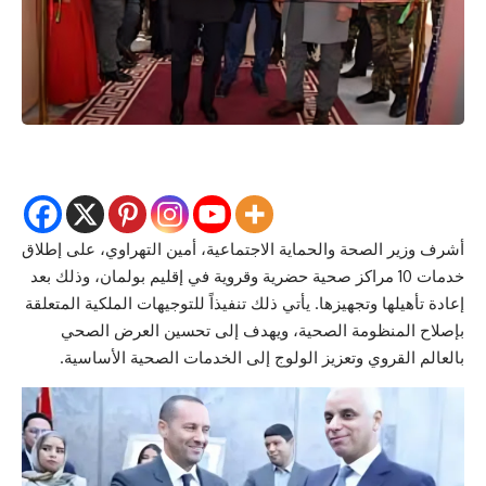
أشرف وزير الصحة والحماية الاجتماعية، أمين التهراوي، على إطلاق
خدمات 10 مراكز صحية حضرية وقروية في إقليم بولمان، وذلك بعد
إعادة تأهيلها وتجهيزها. يأتي ذلك تنفيذاً للتوجيهات الملكية المتعلقة
بإصلاح المنظومة الصحية، ويهدف إلى تحسين العرض الصحي
بالعالم القروي وتعزيز الولوج إلى الخدمات الصحية الأساسية.