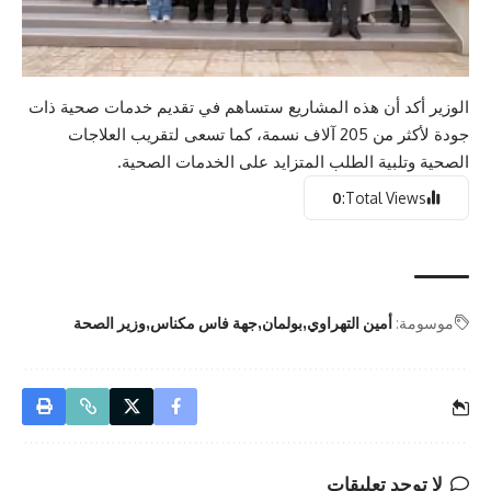
الوزير أكد أن هذه المشاريع ستساهم في تقديم خدمات صحية ذات
جودة لأكثر من 205 آلاف نسمة، كما تسعى لتقريب العلاجات
الصحية وتلبية الطلب المتزايد على الخدمات الصحية.
0
Total Views:
موسومة:
أمين التهراوي
بولمان
جهة فاس مكناس
وزير الصحة
لا توجد تعليقات