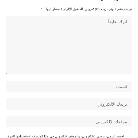
لن يتم نشر عنوان بريدك الإلكتروني.
الحقول الإلزامية مشار إليها بـ
*
احفظ اسمي، بريدي الإلكتروني، والموقع الإلكتروني في هذا المتصفح لاستخدامها المرة