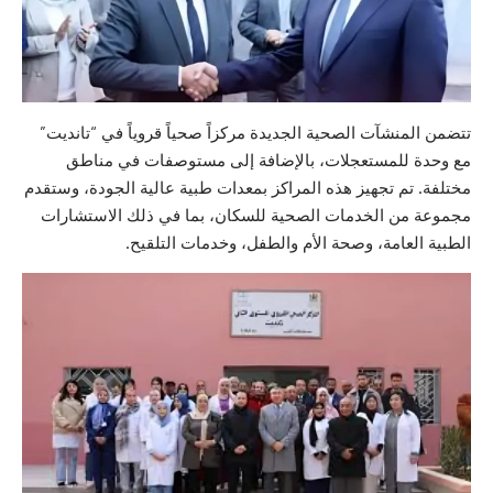
تتضمن المنشآت الصحية الجديدة مركزاً صحياً قروياً في “تانديت”
مع وحدة للمستعجلات، بالإضافة إلى مستوصفات في مناطق
مختلفة. تم تجهيز هذه المراكز بمعدات طبية عالية الجودة، وستقدم
مجموعة من الخدمات الصحية للسكان، بما في ذلك الاستشارات
الطبية العامة، وصحة الأم والطفل، وخدمات التلقيح.