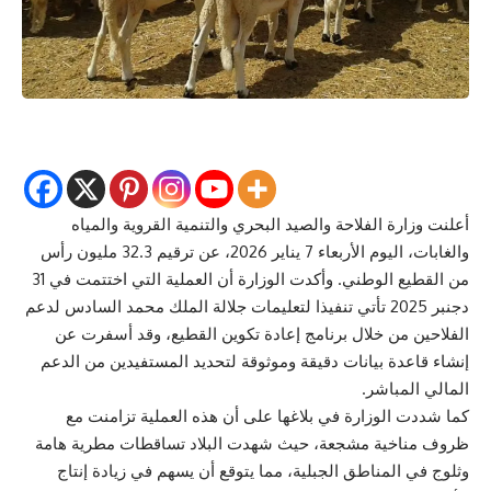
أعلنت
وزارة الفلاحة والصيد البحري والتنمية القروية والمياه
والغابات
، اليوم الأربعاء 7 يناير 2026، عن
ترقيم 32.3 مليون رأس
من القطيع الوطني
. وأكدت الوزارة أن العملية التي اختتمت في 31
دجنبر 2025 تأتي تنفيذا لتعليمات جلالة الملك محمد السادس لدعم
الفلاحين من خلال برنامج إعادة تكوين القطيع، وقد أسفرت عن
إنشاء قاعدة بيانات دقيقة وموثوقة لتحديد المستفيدين من الدعم
المالي المباشر.
كما شددت الوزارة في بلاغها على أن هذه العملية تزامنت مع
ظروف مناخية مشجعة، حيث شهدت البلاد تساقطات مطرية هامة
وثلوج في المناطق الجبلية، مما يتوقع أن يسهم في زيادة إنتاج