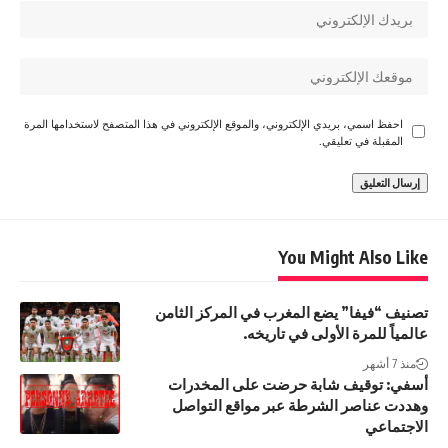
احفظ اسمي، بريدي الإلكتروني، والموقع الإلكتروني في هذا المتصفح لاستخدامها المرة
المقبلة في تعليقي.
You Might Also Like
تصنيف “فيفا” يضع المغرب في المركز الثامن
عالمياً للمرة الأولى في تاريخه.
منذ 7 أشهر
أسفي: توقيف شابة حرضت على المخدرات
وهددت عناصر الشرطة عبر مواقع التواصل
الاجتماعي