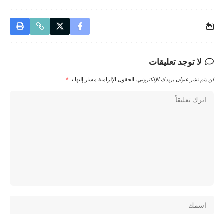
لا توجد تعليقات
لن يتم نشر عنوان بريدك الإلكتروني.
الحقول الإلزامية مشار إليها بـ
*