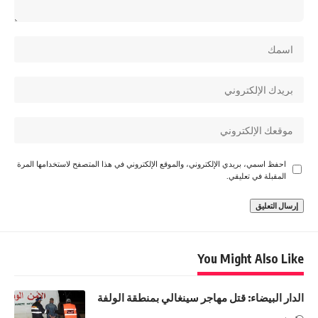
احفظ اسمي، بريدي الإلكتروني، والموقع الإلكتروني في هذا المتصفح لاستخدامها المرة
المقبلة في تعليقي.
You Might Also Like
الدار البيضاء: قتل مهاجر سينغالي بمنطقة الولفة