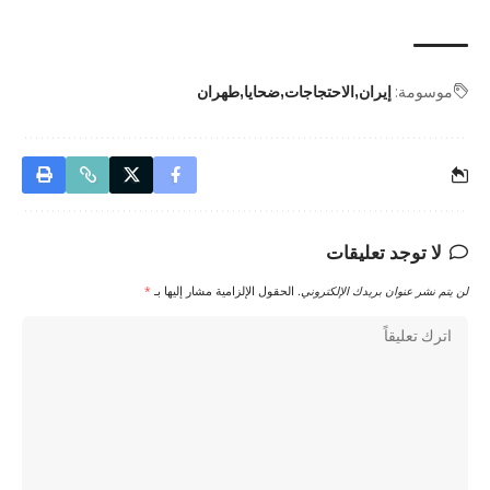
موسومة:
إيران
الاحتجاجات
ضحايا
طهران
لا توجد تعليقات
لن يتم نشر عنوان بريدك الإلكتروني.
الحقول الإلزامية مشار إليها بـ
*