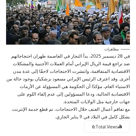
مظاهرات
في 28 ديسمبر 2025، بدأ التجار في العاصمة طهران احتجاجاتهم
ضد تراجع قيمة الريال الإيراني أمام العملات الأجنبية والمشكلات
الاقتصادية المتفاقمة، وانتشرت الاحتجاجات لاحقًا إلى عدة مدن
أخرى. وقد اعترف الرئيس الإيراني مسعود بزشكيان بوجود حالة من
الاستياء العام، مؤكدًا أن الحكومة هي المسؤولة عن الأزمات
الاقتصادية الحالية، ودعا المسؤولين إلى عدم إلقاء اللوم على
جهات خارجية مثل الولايات المتحدة.
مع تفاقم أعمال العنف خلال الاحتجاجات، تم قطع خدمة الإنترنت
بشكل كامل في البلاد في 9 يناير الجاري.
0
Total Views: