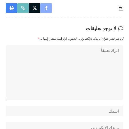
لا توجد تعليقات
لن يتم نشر عنوان بريدك الإلكتروني.
الحقول الإلزامية مشار إليها بـ
*