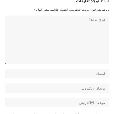
لا توجد تعليقات
لن يتم نشر عنوان بريدك الإلكتروني.
الحقول الإلزامية مشار إليها بـ
*