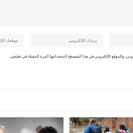
ني، والموقع الإلكتروني في هذا المتصفح لاستخدامها المرة المقبلة في تعليقي.