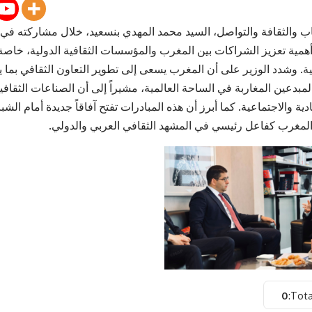
اب والثقافة والتواصل، السيد محمد المهدي بنسعيد، خلال مشاركته في ل
أهمية تعزيز الشراكات بين المغرب والمؤسسات الثقافية الدولية، خاص
نية. وشدد الوزير على أن المغرب يسعى إلى تطوير التعاون الثقافي بما 
مبدعين المغاربة في الساحة العالمية، مشيراً إلى أن الصناعات الثقاف
ادية والاجتماعية. كما أبرز أن هذه المبادرات تفتح آفاقاً جديدة أمام ا
لمغرب كفاعل رئيسي في المشهد الثقافي العربي والدولي.
0
Tota