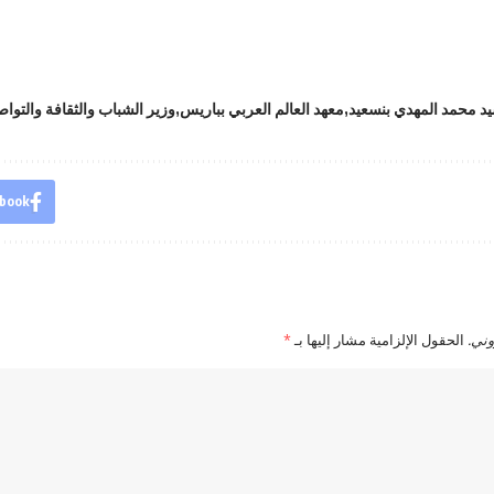
يد محمد المهدي بنسعيد
معهد العالم العربي بباريس
وزير الشباب والثقافة والتوا
book
وني.
الحقول الإلزامية مشار إليها بـ
*