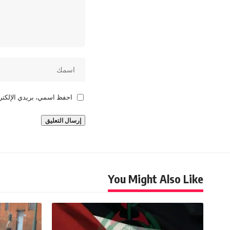
احفظ اسمي، بريدي الإلكترو
You Might Also Like