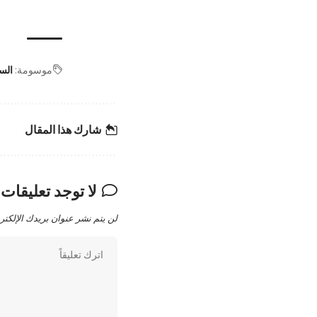
موسومة:
الس
شارك هذا المقال
لا توجد تعليقات
لن يتم نشر عنوان بريدك الإلكتر