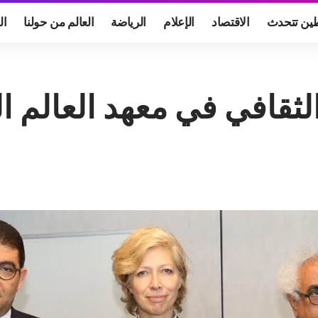
ين تتحدث
الاقتصاد
الإعلام
الرياضة
العالم من حولنا
ال
ثقافي في معهد العالم ا